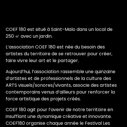
COEF 180 est situé à Saint-Malo dans un local de
250 ㎡ avec un jardin.
L’association COEF 180 est née du besoin des
artistes du territoire de se retrouver pour créer,
faire vivre leur art et le partager.
Aujourd’hui, l’association rassemble une quinzaine
d’artistes et de professionnels de la culture des
ARTS visuels/sonores/vivants, associe des artistes
contemporains venus d’ailleurs pour renforcer la
force artistique des projets créés.
COEF 180 agit pour l’avenir de notre territoire en
insufflant une dynamique créative et innovante.
COEF180 organise chaque année le Festival Les