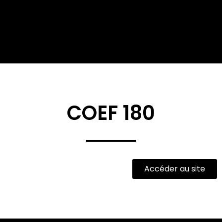
COEF 180
Accéder au site