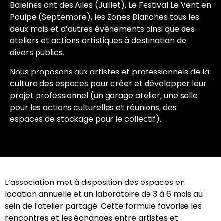
Baleines ont des Ailes (Juillet), Le Festival Le Vent en
Poulpe (Septembre), les Zones Blanches tous les
deux mois et d’autres évènements ainsi que des
ateliers et actions artistiques à destination de
divers publics.
Nous proposons aux artistes et professionnels de la
culture des espaces pour créer et développer leur
projet professionnel (un garage atelier, une salle
pour les actions culturelles et réunions, des
espaces de stockage pour le collectif).
L’association met à disposition des espaces en
location annuelle et un laboratoire de 3 à 6 mois au
sein de l’atelier partagé. Cette formule favorise les
rencontres et les échanges entre artistes et