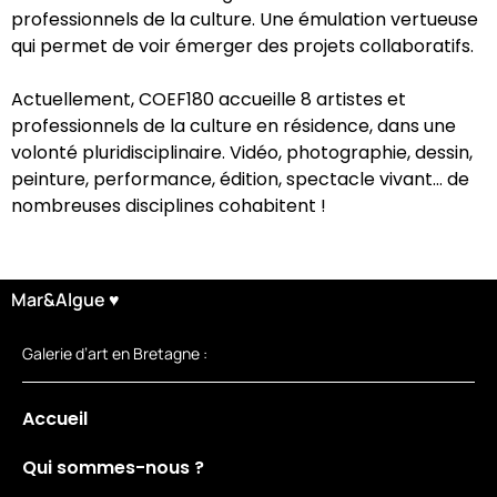
professionnels de la culture. Une émulation vertueuse
qui permet de voir émerger des projets collaboratifs.
Actuellement, COEF180 accueille 8 artistes et
professionnels de la culture en résidence, dans une
volonté pluridisciplinaire. Vidéo, photographie, dessin,
peinture, performance, édition, spectacle vivant… de
nombreuses disciplines cohabitent !
Mar&Algue ♥
Galerie d’art en Bretagne :
Accueil
Qui sommes-nous ?