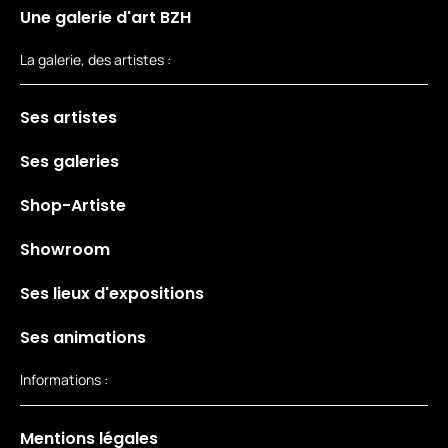
Une galerie d'art BZH
La galerie, des artistes :
Ses artistes
Ses galeries
Shop-Artiste
Showroom
Ses lieux d'expositions
Ses animations
Informations :
Mentions légales