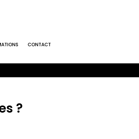
MATIONS
CONTACT
es ?