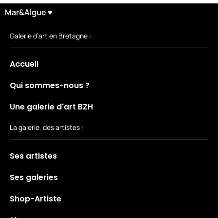
Mar&Algue ♥
Galerie d’art en Bretagne :
Accueil
Qui sommes-nous ?
Une galerie d'art BZH
La galerie, des artistes :
Ses artistes
Ses galeries
Shop-Artiste