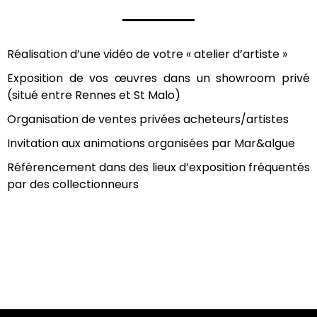
Réalisation d’une vidéo de votre « atelier d’artiste »
Exposition de vos œuvres dans un showroom privé
(situé entre Rennes et St Malo)
Organisation de ventes privées acheteurs/artistes
Invitation aux animations organisées par Mar&algue
Référencement dans des lieux d’exposition fréquentés
par des collectionneurs