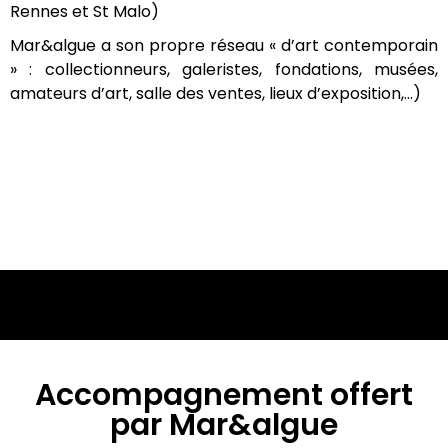
Rennes et St Malo)
Mar&algue a son propre réseau « d’art contemporain
» : collectionneurs, galeristes, fondations, musées,
amateurs d’art, salle des ventes, lieux d’exposition,…)
Accompagnement offert
par Mar&algue