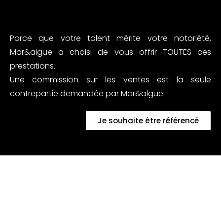
Parce que votre talent mérite votre notoriété,
Mar&algue a choisi de vous offrir TOUTES ces
prestations.
Une commission sur les ventes est la seule
contrepartie demandée par Mar&algue.
Je souhaite être référencé