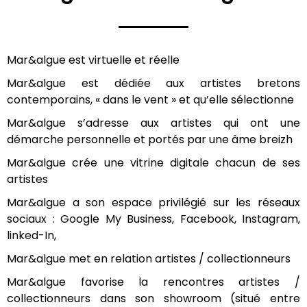
Mar&algue est virtuelle et réelle
Mar&algue est dédiée aux artistes bretons
contemporains, « dans le vent » et qu’elle sélectionne
Mar&algue s’adresse aux artistes qui ont une
démarche personnelle et portés par une âme breizh
Mar&algue crée une vitrine digitale chacun de ses
artistes
Mar&algue a son espace privilégié sur les réseaux
sociaux : Google My Business, Facebook, Instagram,
linked-In,
Mar&algue met en relation artistes / collectionneurs
Mar&algue favorise la rencontres artistes /
collectionneurs dans son showroom (situé entre