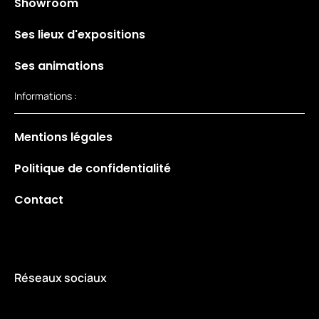
Showroom
Ses lieux d'expositions
Ses animations
Informations :
Mentions légales
Politique de confidentialité
Contact
Réseaux sociaux