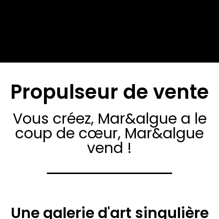
Propulseur de vente
Vous créez, Mar&algue a le
coup de cœur, Mar&algue
vend !
Une galerie d'art singulière