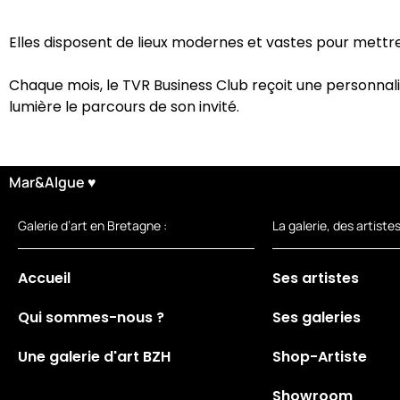
Elles disposent de lieux modernes et vastes pour mettre
Chaque mois, le TVR Business Club reçoit une personnali
lumière le parcours de son invité.
Mar&Algue ♥
Galerie d’art en Bretagne :
La galerie, des artistes
Accueil
Ses artistes
Qui sommes-nous ?
Ses galeries
Une galerie d'art BZH
Shop-Artiste
Showroom