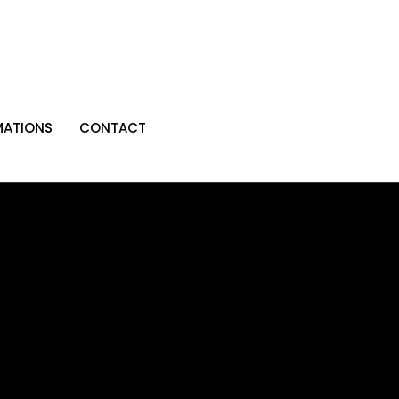
MATIONS
CONTACT