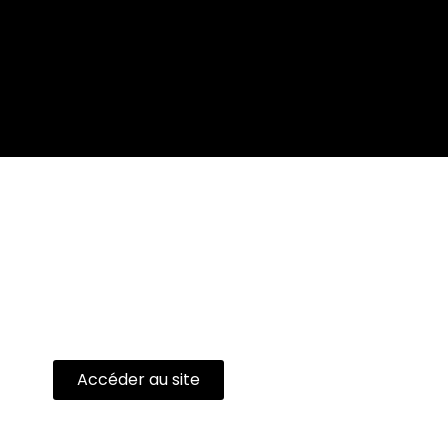
Accéder au site