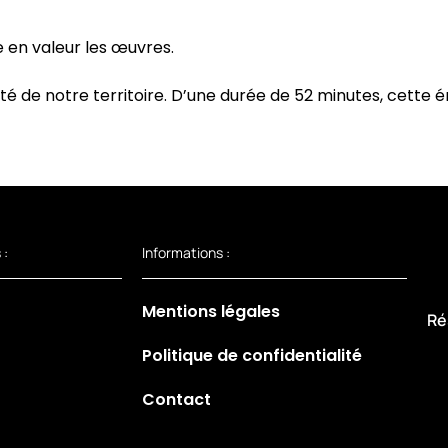
 en valeur les œuvres.
té de notre territoire. D’une durée de 52 minutes, cette
 :
Informations :
Mentions légales
Ré
Politique de confidentialité
Contact