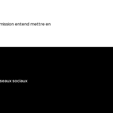
 émission entend mettre en
seaux sociaux