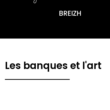
BREIZH
Les banques et l'art